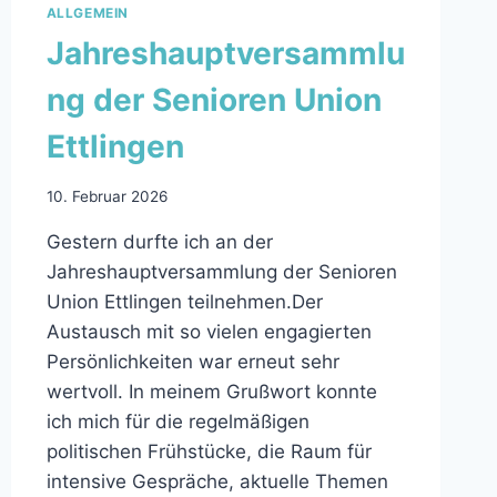
ALLGEMEIN
Jahreshauptversammlu
ng der Senioren Union
Ettlingen
10. Februar 2026
Gestern durfte ich an der
Jahreshauptversammlung der Senioren
Union Ettlingen teilnehmen.Der
Austausch mit so vielen engagierten
Persönlichkeiten war erneut sehr
wertvoll. In meinem Grußwort konnte
ich mich für die regelmäßigen
politischen Frühstücke, die Raum für
intensive Gespräche, aktuelle Themen