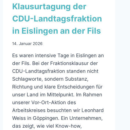
Klausurtagung der
CDU-Landtagsfraktion
in Eislingen an der Fils
14. Januar 2026
Es waren intensive Tage in Eislingen an
der Fils. Bei der Fraktionsklausur der
CDU-Landtagsfraktion standen nicht
Schlagworte, sondern Substanz,
Richtung und klare Entscheidungen für
unser Land im Mittelpunkt. Im Rahmen
unserer Vor-Ort-Aktion des
Arbeitskreises besuchten wir Leonhard
Weiss in Göppingen. Ein Unternehmen,
das zeigt, wie viel Know-how,