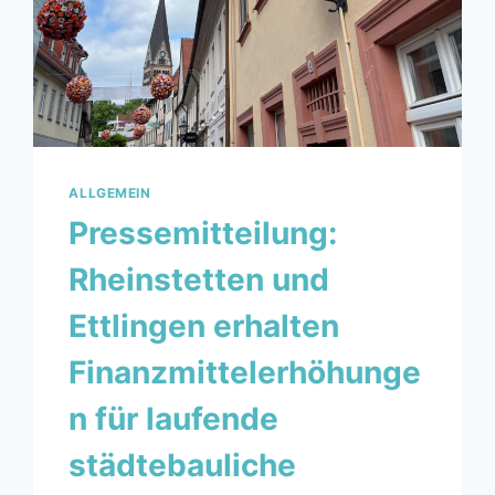
ALLGEMEIN
Pressemitteilung:
Rheinstetten und
Ettlingen erhalten
Finanzmittelerhöhunge
n für laufende
städtebauliche