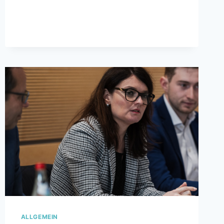
ALLGEMEIN