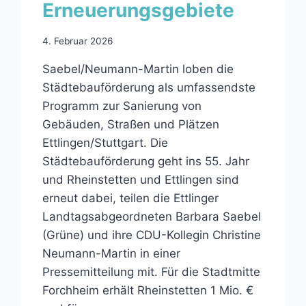
Erneuerungsgebiete
4. Februar 2026
Saebel/Neumann-Martin loben die
Städtebauförderung als umfassendste
Programm zur Sanierung von
Gebäuden, Straßen und Plätzen
Ettlingen/Stuttgart. Die
Städtebauförderung geht ins 55. Jahr
und Rheinstetten und Ettlingen sind
erneut dabei, teilen die Ettlinger
Landtagsabgeordneten Barbara Saebel
(Grüne) und ihre CDU-Kollegin Christine
Neumann-Martin in einer
Pressemitteilung mit. Für die Stadtmitte
Forchheim erhält Rheinstetten 1 Mio. €