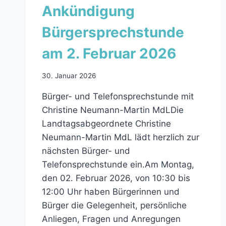
Ankündigung
Bürgersprechstunde
am 2. Februar 2026
30. Januar 2026
Bürger- und Telefonsprechstunde mit
Christine Neumann-Martin MdLDie
Landtagsabgeordnete Christine
Neumann-Martin MdL lädt herzlich zur
nächsten Bürger- und
Telefonsprechstunde ein.Am Montag,
den 02. Februar 2026, von 10:30 bis
12:00 Uhr haben Bürgerinnen und
Bürger die Gelegenheit, persönliche
Anliegen, Fragen und Anregungen