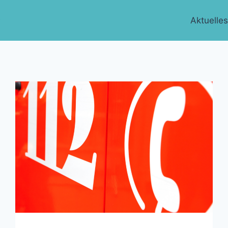
Aktuelle