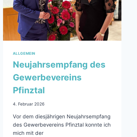
ALLGEMEIN
Neujahrsempfang des
Gewerbevereins
Pfinztal
4. Februar 2026
Vor dem diesjährigen Neujahrsempfang
des Gewerbevereins Pfinztal konnte ich
mich mit der