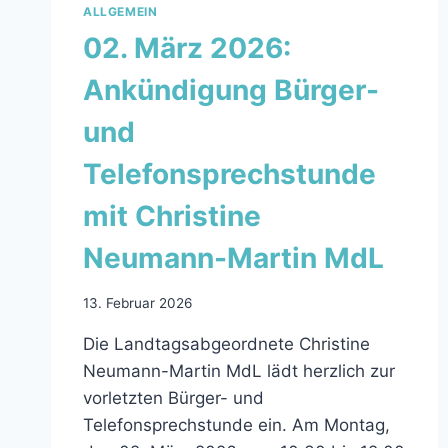
ALLGEMEIN
02. März 2026:
Ankündigung Bürger-
und
Telefonsprechstunde
mit Christine
Neumann-Martin MdL
13. Februar 2026
Die Landtagsabgeordnete Christine
Neumann-Martin MdL lädt herzlich zur
vorletzten Bürger- und
Telefonsprechstunde ein. Am Montag,