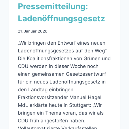
Pressemitteilung:
Ladenöffnungsgesetz
21. Januar 2026
„Wir bringen den Entwurf eines neuen
Ladenöffnungsgesetzes auf den Weg“
Die Koalitionsfraktionen von Grünen und
CDU werden in dieser Woche noch
einen gemeinsamen Gesetzesentwurf
für ein neues Ladenöffnungsgesetz in
den Landtag einbringen.
Fraktionsvorsitzender Manuel Hagel
MdL erklärte heute in Stuttgart: „Wir
bringen ein Thema voran, das wir als
CDU früh angestoßen haben.
Vollautomatisierte Verkaufsstellen