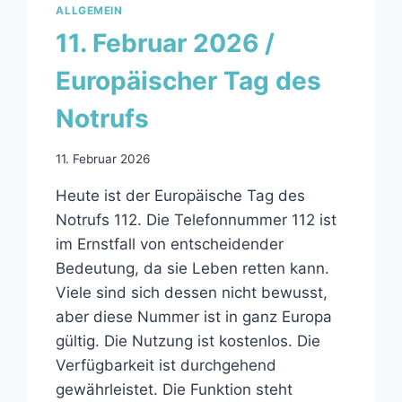
ALLGEMEIN
11. Februar 2026 /
Europäischer Tag des
Notrufs
11. Februar 2026
Heute ist der Europäische Tag des
Notrufs 112. Die Telefonnummer 112 ist
im Ernstfall von entscheidender
Bedeutung, da sie Leben retten kann.
Viele sind sich dessen nicht bewusst,
aber diese Nummer ist in ganz Europa
gültig. Die Nutzung ist kostenlos. Die
Verfügbarkeit ist durchgehend
gewährleistet. Die Funktion steht