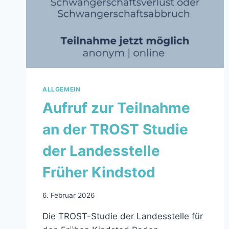
MDL
ALLGEMEIN
Aufruf zur Teilnahme
an der TROST Studie
der Landesstelle
Früher Kindstod
6. Februar 2026
Die TROST-Studie der Landesstelle für