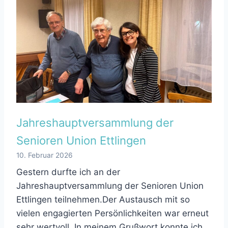
Jahreshauptversammlung der
Senioren Union Ettlingen
10. Februar 2026
Gestern durfte ich an der
Jahreshauptversammlung der Senioren Union
Ettlingen teilnehmen.Der Austausch mit so
vielen engagierten Persönlichkeiten war erneut
sehr wertvoll. In meinem Grußwort konnte ich