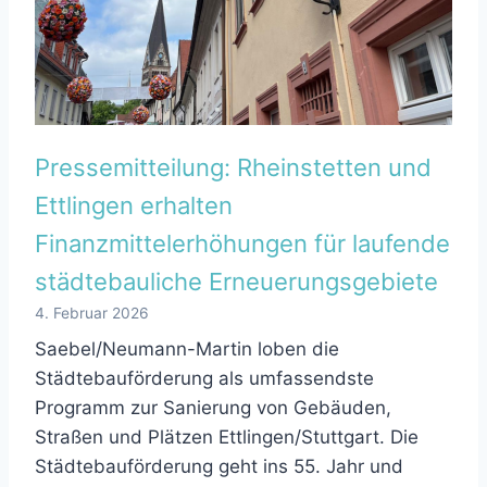
Pressemitteilung: Rheinstetten und
Ettlingen erhalten
Finanzmittelerhöhungen für laufende
städtebauliche Erneuerungsgebiete
4. Februar 2026
Saebel/Neumann-Martin loben die
Städtebauförderung als umfassendste
Programm zur Sanierung von Gebäuden,
Straßen und Plätzen Ettlingen/Stuttgart. Die
Städtebauförderung geht ins 55. Jahr und