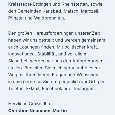
Kreisstädte Ettlingen und Rheinstetten, sowie
den Gemeinden Karlsbad, Malsch, Marxzell,
Pfinztal und Waldbronn ein.
Den großen Herausforderungen unserer Zeit
haben wir uns gestellt und werden gemeinsam
auch Lösungen finden. Mit politischer Kraft,
Innovationen, Stabilität, und vor allem
Sicherheit werden wir uns den Anforderungen
stellen. Begleiten Sie mich gerne auf diesem
Weg mit Ihren Ideen, Fragen und Wünschen –
ich bin gerne für Sie da: persönlich vor Ort, per
Telefon, E-Mail, Facebook oder Instagram.
Herzliche Grüße, Ihre
Christine Neumann-Martin