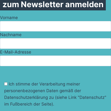
zum Newsletter anmelden
Vorname
Nachname
E-Mail-Adresse
Ich stimme der Verarbeitung meiner
personenbezogenen Daten gemäß der
Datenschutzerklärung zu (siehe Link "Datenschutz"
im Fußbereich der Seite).