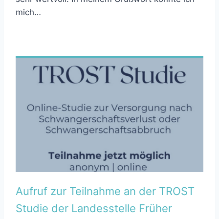
mich…
Aufruf zur Teilnahme an der TROST
Studie der Landesstelle Früher