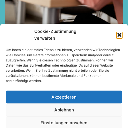
Cookie-Zustimmung
verwalten
Um Ihnen ein optimales Erlebnis zu bieten, verwenden wir Technologien
wie Cookies, um Geräteinformationen zu speichern und/oder darauf
zuzugreifen. Wenn Sie diesen Technologien zustimmen, können wir
Daten wie das Surfverhalten oder eindeutige IDs auf dieser Website
verarbeiten. Wenn Sie Ihre Zustimmung nicht erteilen oder Sie sie
Impressum
Datenschutz
zurückziehen, können bestimmte Merkmale und Funktionen
beeinträchtigt werden.
Cookie-Richtlinie (EU)
Akzeptieren
Ablehnen
Einstellungen ansehen
© 2026 Christine Neumann-Martin