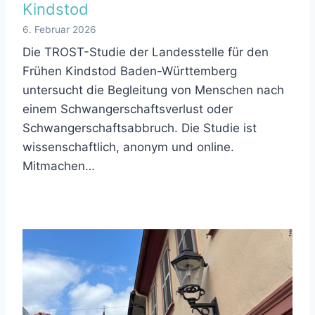
Kindstod
6. Februar 2026
Die TROST-Studie der Landesstelle für den
Frühen Kindstod Baden-Württemberg
untersucht die Begleitung von Menschen nach
einem Schwangerschaftsverlust oder
Schwangerschaftsabbruch. Die Studie ist
wissenschaftlich, anonym und online.
Mitmachen…