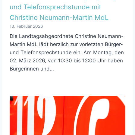
und Telefonsprechstunde mit
Christine Neumann-Martin MdL
13. Februar 2026
Die Landtagsabgeordnete Christine Neumann-
Martin MdL lädt herzlich zur vorletzten Bürger-
und Telefonsprechstunde ein. Am Montag, den
02. März 2026, von 10:30 bis 12:00 Uhr haben
Bürgerinnen und…