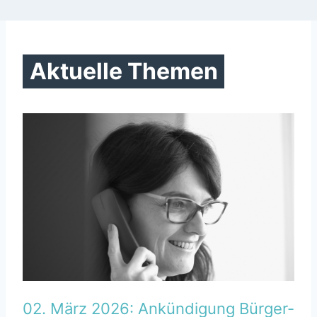
Aktuelle Themen
02. März 2026: Ankündigung Bürger-