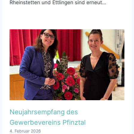
Rheinstetten und Ettlingen sind erneut…
Neujahrsempfang des
Gewerbevereins Pfinztal
4. Februar 2026