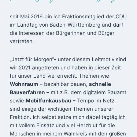
seit Mai 2016 bin ich Fraktionsmitglied der CDU
im Landtag von Baden-Württemberg und darf
die Interessen der Bürgerinnen und Bürger
vertreten.
„Jetzt für Morgen“- unter diesem Leitmotiv sind
wir 2021 angetreten und haben in dieser Zeit
für unser Land viel erreicht. Themen wie
Wohnraum
– bezahlbar bauen,
schnelle
Bauverfahren
– mit z.B. dem digitalem Bauamt
sowie
Mobilfunkausbau
– Tempo im Netz,
sind einige der wichtigen Themen unserer
Fraktion. Ich selbst setze mich dabei tagtäglich
mit vollem Einsatz und viel Herzblut für die
Menschen in meinem Wahlkreis mit den großen