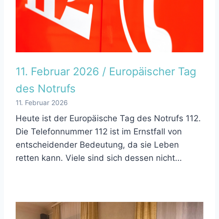
11. Februar 2026 / Europäischer Tag
des Notrufs
11. Februar 2026
Heute ist der Europäische Tag des Notrufs 112.
Die Telefonnummer 112 ist im Ernstfall von
entscheidender Bedeutung, da sie Leben
retten kann. Viele sind sich dessen nicht…