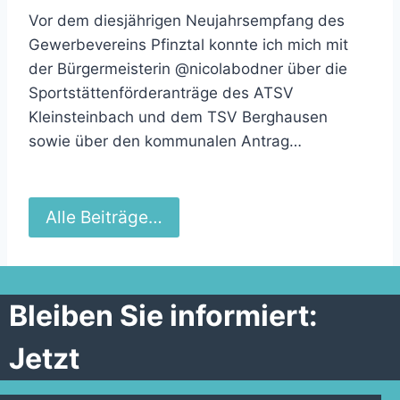
Vor dem diesjährigen Neujahrsempfang des
Gewerbevereins Pfinztal konnte ich mich mit
der Bürgermeisterin @nicolabodner über die
Sportstättenförderanträge des ATSV
Kleinsteinbach und dem TSV Berghausen
sowie über den kommunalen Antrag…
Alle Beiträge…
Bleiben Sie informiert:
Jetzt