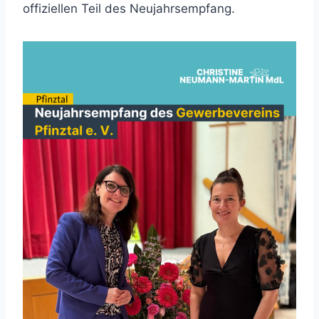
offiziellen Teil des Neujahrsempfang.