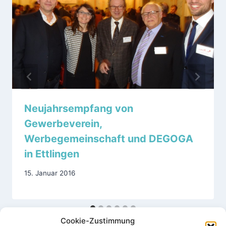
Neujahrsempfang von
Gewerbeverein,
Werbegemeinschaft und DEGOGA
in Ettlingen
15. Januar 2016
Cookie-Zustimmung