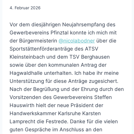
4. Februar 2026
Vor dem diesjährigen Neujahrsempfang des
Gewerbevereins Pfinztal konnte ich mich mit
der Bürgermeisterin
@nicolabodner
über die
Sportstättenförderanträge des ATSV
Kleinsteinbach und dem TSV Berghausen
sowie über den kommunalen Antrag der
Hagwaldhalle unterhalten. Ich habe ihr meine
Unterstützung für diese Anträge zugesichert.
Nach der Begrüßung und der Ehrung durch den
Vorsitzenden des Gewerbevereins Steffen
Hauswirth hielt der neue Präsident der
Handwerkskammer Karlsruhe Karsten
Lamprecht die Festrede. Danke für die vielen
guten Gespräche im Anschluss an den