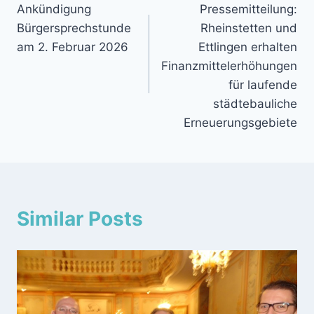
Ankündigung
Pressemitteilung:
Bürgersprechstunde
Rheinstetten und
am 2. Februar 2026
Ettlingen erhalten
Finanzmittelerhöhungen
für laufende
städtebauliche
Erneuerungsgebiete
Similar Posts