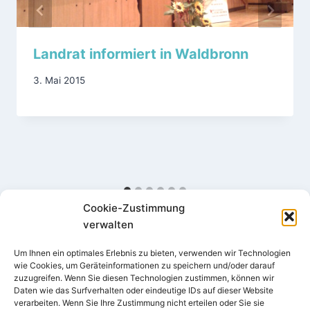
Landrat informiert in Waldbronn
3. Mai 2015
Cookie-Zustimmung
verwalten
Um Ihnen ein optimales Erlebnis zu bieten, verwenden wir Technologien
wie Cookies, um Geräteinformationen zu speichern und/oder darauf
zuzugreifen. Wenn Sie diesen Technologien zustimmen, können wir
Daten wie das Surfverhalten oder eindeutige IDs auf dieser Website
verarbeiten. Wenn Sie Ihre Zustimmung nicht erteilen oder Sie sie