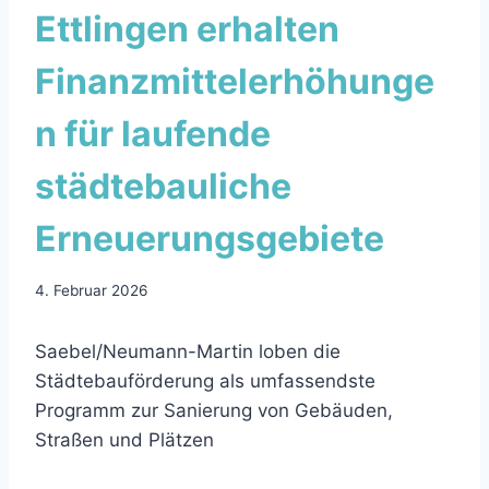
Ettlingen erhalten
Finanzmittelerhöhunge
n für laufende
städtebauliche
Erneuerungsgebiete
4. Februar 2026
Saebel/Neumann-Martin loben die
Städtebauförderung als umfassendste
Programm zur Sanierung von Gebäuden,
Straßen und Plätzen