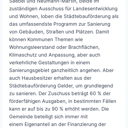
Saebel und Neumann-Martin, beide im
zuständigen Ausschuss für Landesentwicklung
und Wohnen, loben die Städtebauförderung als
das umfassendste Programm zur Sanierung
von Gebäuden, Straßen und Plätzen. Damit
können Kommunen Themen wie
Wohnungsleerstand oder Brachflächen,
Klimaschutz und Anpassung, aber auch
verkehrliche Gestaltungen in einem
Sanierungsgebiet ganzheitlich angehen. Aber
auch Hausbesitzer erhalten aus der
Städtebauförderung Gelder, um grundlegend
zu sanieren. Der Zuschuss beträgt 60 % der
förderfähigen Ausgaben, in bestimmten Fällen
kann er auf bis zu 90 % erhöht werden. Die
Gemeinde beteiligt sich immer mit
einem Eigenanteil an der Finanzierung der