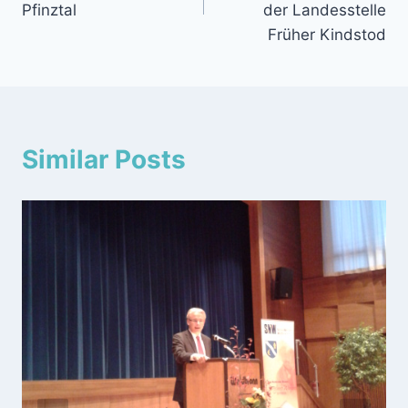
Pfinztal
der Landesstelle
Früher Kindstod
Similar Posts