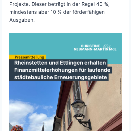
Projekte. Dieser beträgt in der Regel 40 %,
mindestens aber 10 % der förderfähigen
Ausgaben.