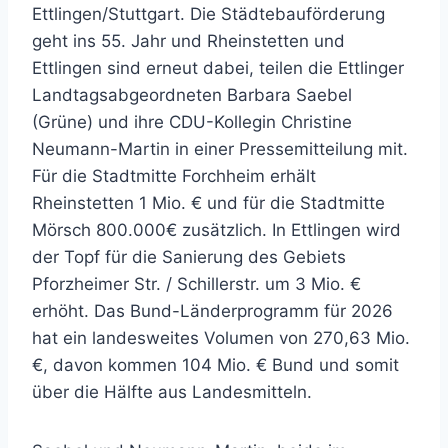
Ettlingen/Stuttgart. Die Städtebauförderung
geht ins 55. Jahr und Rheinstetten und
Ettlingen sind erneut dabei, teilen die Ettlinger
Landtagsabgeordneten Barbara Saebel
(Grüne) und ihre CDU-Kollegin Christine
Neumann-Martin in einer Pressemitteilung mit.
Für die Stadtmitte Forchheim erhält
Rheinstetten 1 Mio. € und für die Stadtmitte
Mörsch 800.000€ zusätzlich. In Ettlingen wird
der Topf für die Sanierung des Gebiets
Pforzheimer Str. / Schillerstr. um 3 Mio. €
erhöht. Das Bund-Länderprogramm für 2026
hat ein landesweites Volumen von 270,63 Mio.
€, davon kommen 104 Mio. € Bund und somit
über die Hälfte aus Landesmitteln.