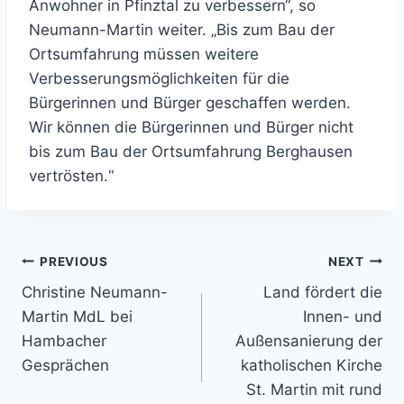
Anwohner in Pfinztal zu verbessern“, so
Neumann-Martin weiter. „Bis zum Bau der
Ortsumfahrung müssen weitere
Verbesserungsmöglichkeiten für die
Bürgerinnen und Bürger geschaffen werden.
Wir können die Bürgerinnen und Bürger nicht
bis zum Bau der Ortsumfahrung Berghausen
vertrösten.“
Beitragsnavigation
PREVIOUS
NEXT
Christine Neumann-
Land fördert die
Martin MdL bei
Innen- und
Hambacher
Außensanierung der
Gesprächen
katholischen Kirche
St. Martin mit rund