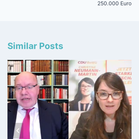
250.000 Euro
Similar Posts