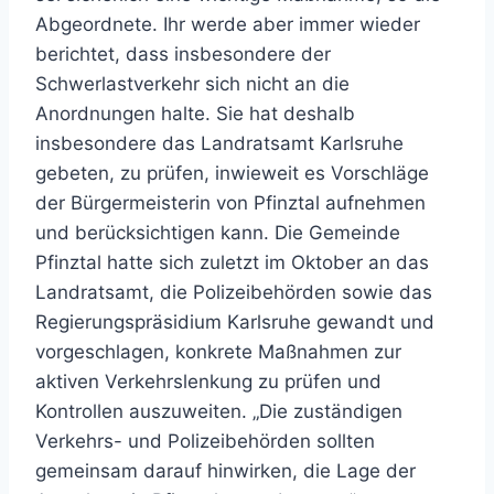
Abgeordnete. Ihr werde aber immer wieder
berichtet, dass insbesondere der
Schwerlastverkehr sich nicht an die
Anordnungen halte. Sie hat deshalb
insbesondere das Landratsamt Karlsruhe
gebeten, zu prüfen, inwieweit es Vorschläge
der Bürgermeisterin von Pfinztal aufnehmen
und berücksichtigen kann. Die Gemeinde
Pfinztal hatte sich zuletzt im Oktober an das
Landratsamt, die Polizeibehörden sowie das
Regierungspräsidium Karlsruhe gewandt und
vorgeschlagen, konkrete Maßnahmen zur
aktiven Verkehrslenkung zu prüfen und
Kontrollen auszuweiten. „Die zuständigen
Verkehrs- und Polizeibehörden sollten
gemeinsam darauf hinwirken, die Lage der