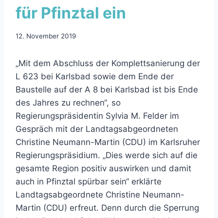
für Pfinztal ein
12. November 2019
„Mit dem Abschluss der Komplettsanierung der
L 623 bei Karlsbad sowie dem Ende der
Baustelle auf der A 8 bei Karlsbad ist bis Ende
des Jahres zu rechnen“, so
Regierungspräsidentin Sylvia M. Felder im
Gespräch mit der Landtagsabgeordneten
Christine Neumann-Martin (CDU) im Karlsruher
Regierungspräsidium. „Dies werde sich auf die
gesamte Region positiv auswirken und damit
auch in Pfinztal spürbar sein“ erklärte
Landtagsabgeordnete Christine Neumann-
Martin (CDU) erfreut. Denn durch die Sperrung