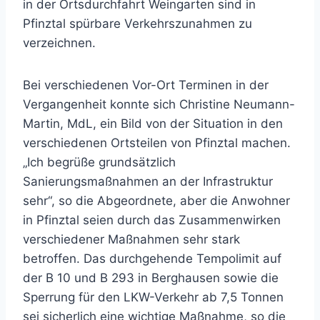
in der Ortsdurchfahrt Weingarten sind in
Pfinztal spürbare Verkehrszunahmen zu
verzeichnen.
Bei verschiedenen Vor-Ort Terminen in der
Vergangenheit konnte sich Christine Neumann-
Martin, MdL, ein Bild von der Situation in den
verschiedenen Ortsteilen von Pfinztal machen.
„Ich begrüße grundsätzlich
Sanierungsmaßnahmen an der Infrastruktur
sehr“, so die Abgeordnete, aber die Anwohner
in Pfinztal seien durch das Zusammenwirken
verschiedener Maßnahmen sehr stark
betroffen. Das durchgehende Tempolimit auf
der B 10 und B 293 in Berghausen sowie die
Sperrung für den LKW-Verkehr ab 7,5 Tonnen
sei sicherlich eine wichtige Maßnahme, so die