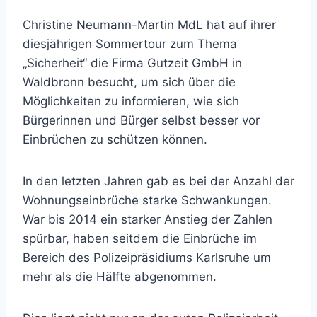
Christine Neumann-Martin MdL hat auf ihrer
diesjährigen Sommertour zum Thema
„Sicherheit“ die Firma Gutzeit GmbH in
Waldbronn besucht, um sich über die
Möglichkeiten zu informieren, wie sich
Bürgerinnen und Bürger selbst besser vor
Einbrüchen zu schützen können.
In den letzten Jahren gab es bei der Anzahl der
Wohnungseinbrüche starke Schwankungen.
War bis 2014 ein starker Anstieg der Zahlen
spürbar, haben seitdem die Einbrüche im
Bereich des Polizeipräsidiums Karlsruhe um
mehr als die Hälfte abgenommen.