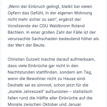
„Wenn der Einbruch gelingt, bleibt bei vielen
Opfern das Gefühl, in der eigenen Wohnung
nicht mehr sicher zu sein“, ergänzt der
Vorsitzende der CDU Waldbronn Roland
Bächlein. In einer großen Zahl der Fälle ist der
verursachte Sachschaden bedeutend höher als
der Wert der Beute.
Christian Gutzeit machte darauf aufmerksam,
dass viele Einbrüche gar nicht in den
Nachtstunden stattfinden, sondern am Tag,
wenn die Bewohner nicht zu Hause sind.
Deshalb sei es sinnvoll, schon jetzt für die
„dunkle Jahreszeit“ aufzurüsten – statistisch
fallen rund die Hälfte aller Einbrüche auf die
Monate zwischen Oktober und Januar.