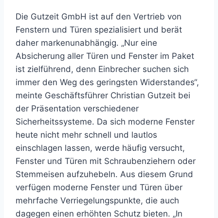
Die Gutzeit GmbH ist auf den Vertrieb von
Fenstern und Türen spezialisiert und berät
daher markenunabhängig. „Nur eine
Absicherung aller Türen und Fenster im Paket
ist zielführend, denn Einbrecher suchen sich
immer den Weg des geringsten Widerstandes“,
meinte Geschäftsführer Christian Gutzeit bei
der Präsentation verschiedener
Sicherheitssysteme. Da sich moderne Fenster
heute nicht mehr schnell und lautlos
einschlagen lassen, werde häufig versucht,
Fenster und Türen mit Schraubenziehern oder
Stemmeisen aufzuhebeln. Aus diesem Grund
verfügen moderne Fenster und Türen über
mehrfache Verriegelungspunkte, die auch
dagegen einen erhöhten Schutz bieten. „In