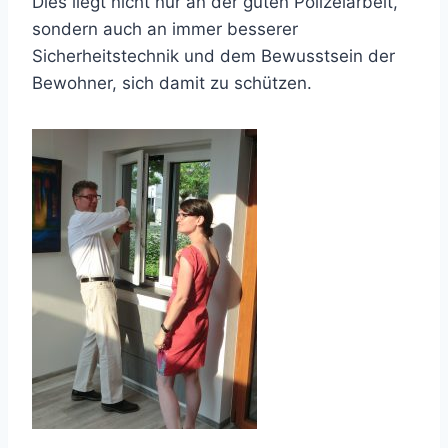
Dies liegt nicht nur an der guten Polizeiarbeit,
sondern auch an immer besserer
Sicherheitstechnik und dem Bewusstsein der
Bewohner, sich damit zu schützen.