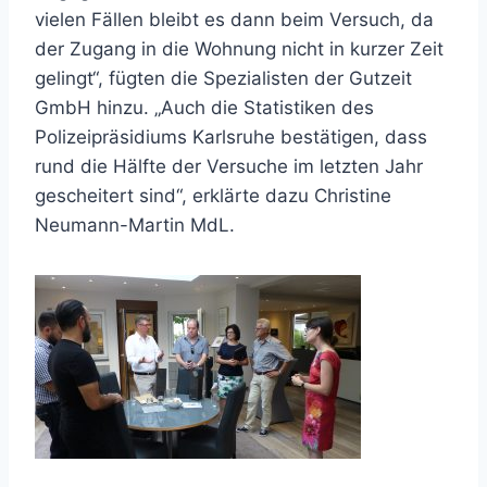
vielen Fällen bleibt es dann beim Versuch, da
der Zugang in die Wohnung nicht in kurzer Zeit
gelingt“, fügten die Spezialisten der Gutzeit
GmbH hinzu. „Auch die Statistiken des
Polizeipräsidiums Karlsruhe bestätigen, dass
rund die Hälfte der Versuche im letzten Jahr
gescheitert sind“, erklärte dazu Christine
Neumann-Martin MdL.