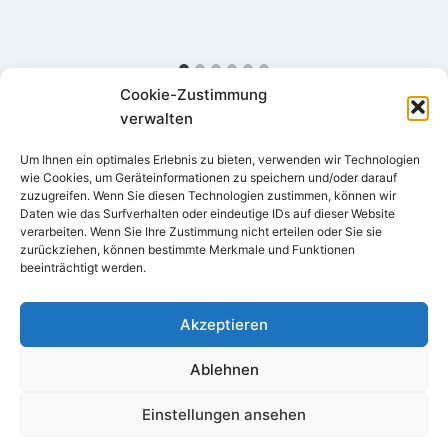
Cookie-Zustimmung
verwalten
Um Ihnen ein optimales Erlebnis zu bieten, verwenden wir Technologien
wie Cookies, um Geräteinformationen zu speichern und/oder darauf
zuzugreifen. Wenn Sie diesen Technologien zustimmen, können wir
Daten wie das Surfverhalten oder eindeutige IDs auf dieser Website
verarbeiten. Wenn Sie Ihre Zustimmung nicht erteilen oder Sie sie
Impressum
Datenschutz
zurückziehen, können bestimmte Merkmale und Funktionen
beeinträchtigt werden.
Cookie-Richtlinie (EU)
Akzeptieren
Ablehnen
Einstellungen ansehen
© 2026 Christine Neumann-Martin