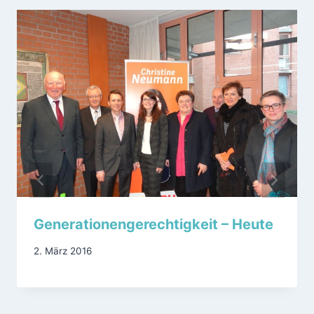
Generationengerechtigkeit – Heute
2. März 2016