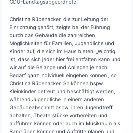
CDU-Landtagsabgeordnete.
Christina Rübenacker, die zur Leitung der
Einrichtung gehört, zeigte bei der Führung
durch das Gebäude die zahlreichen
Möglichkeiten für Familien, Jugendliche und
Kinder auf, die sich im Haus bieten. „Wichtig
ist, dass sich jeder hier frei entfalten kann und
wir auf die Belange und Anliegen je nach
Bedarf ganz individuell eingehen können“, so
Christina Rübenacker. So können bspw.
Kleinkinder betreut und beschäftigt werden,
während Jugendliche in einem anderen
Gebäudeabschnitt bspw. ihren Jugendtreff
abhalten, Theaterstücke vorbereiten und
aufführen können oder auch im Musikraum als
Band üben können und Auftritte planen und