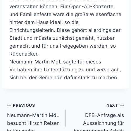
veranstalten können. Für Open-Air-Konzerte
und Familienfeste wäre die große Wiesenfläche
hinter dem Haus ideal, so die
Einrichtungsleiterin. Diese gehört allerdings der
Stadt und müsste zunächst gemäht, nutzbar
gemacht und für uns freigegeben werden, so
Rübenacker.
Neumann-Martin MdL sagte für dieses
Vorhaben ihre Unterstützung zu und versprach,
sich bei der Gemeinde dafür stark zu machen.
Beitragsnavigation
PREVIOUS
NEXT
Neumann-Martin MdL
DFB-Anfrage als
besucht Hirsch Reisen
Auszeichnung für