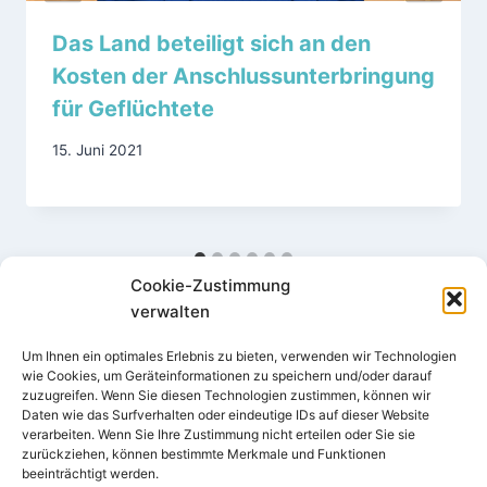
Das Land beteiligt sich an den
Kosten der Anschlussunterbringung
für Geflüchtete
15. Juni 2021
Cookie-Zustimmung
verwalten
Um Ihnen ein optimales Erlebnis zu bieten, verwenden wir Technologien
wie Cookies, um Geräteinformationen zu speichern und/oder darauf
zuzugreifen. Wenn Sie diesen Technologien zustimmen, können wir
Daten wie das Surfverhalten oder eindeutige IDs auf dieser Website
verarbeiten. Wenn Sie Ihre Zustimmung nicht erteilen oder Sie sie
Impressum
Datenschutz
zurückziehen, können bestimmte Merkmale und Funktionen
beeinträchtigt werden.