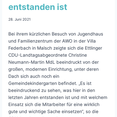
entstanden ist
28. Juni 2021
Bei ihrem kürzlichen Besuch von Jugendhaus
und Familienzentrum der AWO in der Villa
Federbach in Malsch zeigte sich die Ettlinger
CDU-Landtagsabgeordnete Christine
Neumann-Martin MdL beeindruckt von der
großen, modernen Einrichtung, unter deren
Dach sich auch noch ein
Gemeindekindergarten befindet. „Es ist
beeindruckend zu sehen, was hier in den
letzten Jahren entstanden ist und mit welchem
Einsatz sich die Mitarbeiter für eine wirklich
gute und wichtige Sache einsetzen“, so die