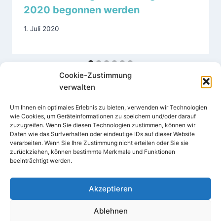
2020 begonnen werden
1. Juli 2020
Cookie-Zustimmung
verwalten
Um Ihnen ein optimales Erlebnis zu bieten, verwenden wir Technologien
wie Cookies, um Geräteinformationen zu speichern und/oder darauf
zuzugreifen. Wenn Sie diesen Technologien zustimmen, können wir
Daten wie das Surfverhalten oder eindeutige IDs auf dieser Website
verarbeiten. Wenn Sie Ihre Zustimmung nicht erteilen oder Sie sie
Impressum
Datenschutz
zurückziehen, können bestimmte Merkmale und Funktionen
beeinträchtigt werden.
Cookie-Richtlinie (EU)
Akzeptieren
Ablehnen