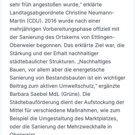
sehr früh angestoßen wurde,“ erklärte
Landtagsabgeordnete Christine Neumann-
Martin (CDU). 2016 wurde nach einer
mehrjährigen Vorbereitungsphase offiziell mit
der Sanierung des Ortskerns von Ettlingen-
Oberweier begonnen. Das erklärte Ziel war, die
Stärkung und der Erhalt nachhaltiger
städtebaulicher Strukturen. „Nachhaltiges
Bauen, vor allem aber die energetische
Sanierung von Bestandsbauten ist ein wichtiger
Beitrag zum aktiven Umweltschutz,“ ergänzte
Barbara Saebel MdL (Grüne). Die
Städtebauförderung dient der Aufstockung der
Mittel für verschiedene Maßnahmen, wie zum
Beispiel die Umgestaltung des Marktplatzes,
oder die Sanierung der Mehrzweckhalle in
Oberweier.