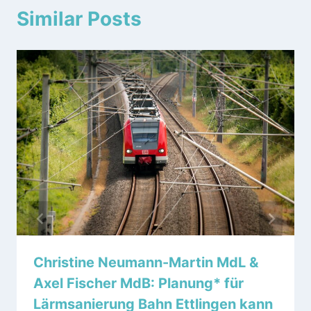
Similar Posts
Christine Neumann-Martin MdL &
Axel Fischer MdB: Planung* für
Lärmsanierung Bahn Ettlingen kann