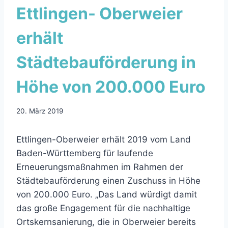
Ettlingen- Oberweier
erhält
Städtebauförderung in
Höhe von 200.000 Euro
20. März 2019
Ettlingen-Oberweier erhält 2019 vom Land
Baden-Württemberg für laufende
Erneuerungsmaßnahmen im Rahmen der
Städtebauförderung einen Zuschuss in Höhe
von 200.000 Euro. „Das Land würdigt damit
das große Engagement für die nachhaltige
Ortskernsanierung, die in Oberweier bereits