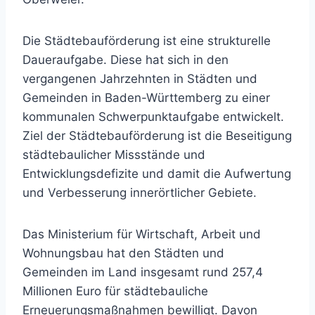
Die Städtebauförderung ist eine strukturelle
Daueraufgabe. Diese hat sich in den
vergangenen Jahrzehnten in Städten und
Gemeinden in Baden-Württemberg zu einer
kommunalen Schwerpunktaufgabe entwickelt.
Ziel der Städtebauförderung ist die Beseitigung
städtebaulicher Missstände und
Entwicklungsdefizite und damit die Aufwertung
und Verbesserung innerörtlicher Gebiete.
Das Ministerium für Wirtschaft, Arbeit und
Wohnungsbau hat den Städten und
Gemeinden im Land insgesamt rund 257,4
Millionen Euro für städtebauliche
Erneuerungsmaßnahmen bewilligt. Davon