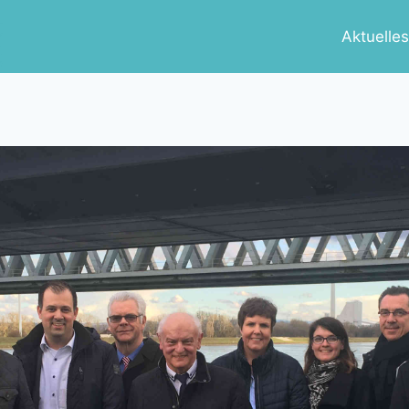
Aktuelle