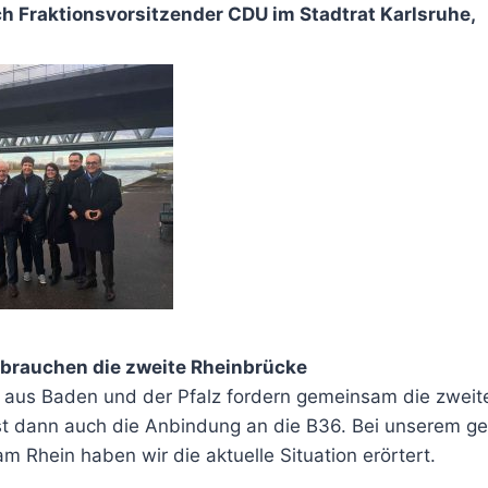
h Fraktionsvorsitzender CDU im Stadtrat Karlsruhe,
 brauchen die zweite Rheinbrücke
r aus Baden und der Pfalz fordern gemeinsam die zweit
st dann auch die Anbindung an die B36. Bei unserem 
am Rhein haben wir die aktuelle Situation erörtert.