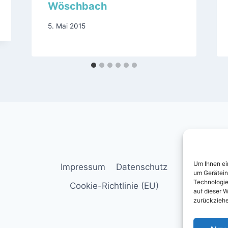
Wöschbach
5. Mai 2015
Um Ihnen ei
Impressum
Datenschutz
um Gerätein
Technologie
Cookie-Richtlinie (EU)
auf dieser W
zurückziehe