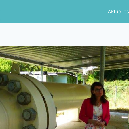
Aktuelle