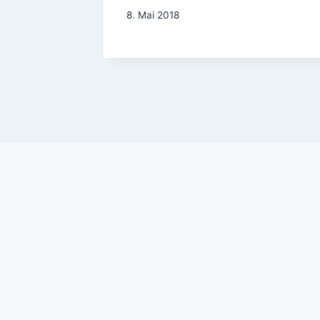
8. Mai 2018