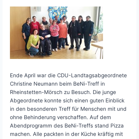
Ende April war die CDU-Landtagsabgeordnete
Christine Neumann beim BeNi-Treff in
Rheinstetten-Mörsch zu Besuch. Die junge
Abgeordnete konnte sich einen guten Einblick
in den besonderen Treff für Menschen mit und
ohne Behinderung verschaffen. Auf dem
Abendprogramm des BeNi-Treffs stand Pizza
machen. Alle packten in der Küche kräftig mit