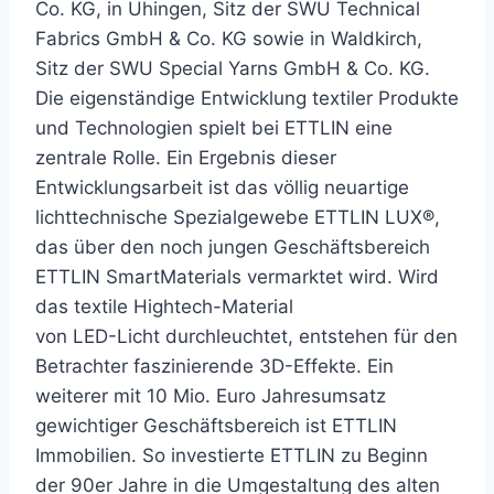
Co. KG, in Uhingen, Sitz der SWU Technical
Fabrics GmbH & Co. KG sowie in Waldkirch,
Sitz der SWU Special Yarns GmbH & Co. KG.
Die eigenständige Entwicklung textiler Produkte
und Technologien spielt bei ETTLIN eine
zentrale Rolle. Ein Ergebnis dieser
Entwicklungsarbeit ist das völlig neuartige
lichttechnische Spezialgewebe ETTLIN LUX®,
das über den noch jungen Geschäftsbereich
ETTLIN SmartMaterials vermarktet wird. Wird
das textile Hightech-Material
von LED-Licht durchleuchtet, entstehen für den
Betrachter faszinierende 3D-Effekte. Ein
weiterer mit 10 Mio. Euro Jahresumsatz
gewichtiger Geschäftsbereich ist ETTLIN
Immobilien. So investierte ETTLIN zu Beginn
der 90er Jahre in die Umgestaltung des alten