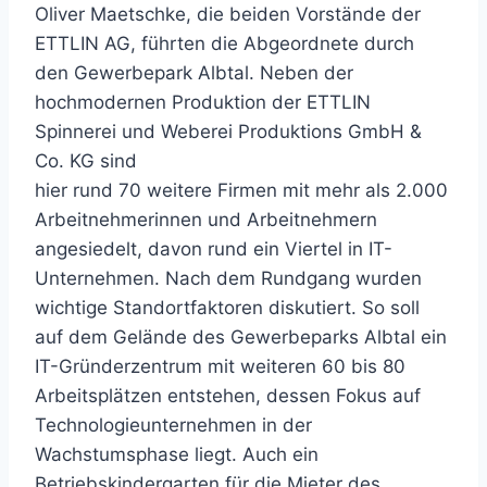
Oliver Maetschke, die beiden Vorstände der
ETTLIN AG, führten die Abgeordnete durch
den Gewerbepark Albtal. Neben der
hochmodernen Produktion der ETTLIN
Spinnerei und Weberei Produktions GmbH &
Co. KG sind
hier rund 70 weitere Firmen mit mehr als 2.000
Arbeitnehmerinnen und Arbeitnehmern
angesiedelt, davon rund ein Viertel in IT-
Unternehmen. Nach dem Rundgang wurden
wichtige Standortfaktoren diskutiert. So soll
auf dem Gelände des Gewerbeparks Albtal ein
IT-Gründerzentrum mit weiteren 60 bis 80
Arbeitsplätzen entstehen, dessen Fokus auf
Technologieunternehmen in der
Wachstumsphase liegt. Auch ein
Betriebskindergarten für die Mieter des