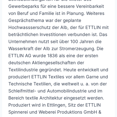
Gewerbeparks für eine bessere Vereinbarkeit
von Beruf und Familie ist in Planung. Weiteres
Gesprächsthema war der geplante
Hochwassserschutz der Alb, der für ETTLIN mit
beträchtlichen Investitionen verbunden ist. Das
Unternehmen nutzt seit über 100 Jahren die
Wasserkraft der Alb zur Stromerzeugung. Die
ETTLIN AG wurde 1836 als eine der ersten
deutschen Aktiengesellschaften der
Textilindustrie gegründet. Heute entwickelt und
produziert ETTLIN Textiles vor allem Garne und
Technische Textilien, die weltweit u. a. von der
Schleifmittel- und Automobilindustrie und im
Bereich textile Architektur eingesetzt werden.
Produziert wird in Ettlingen, Sitz der ETTLIN
Spinnerei und Weberei Produktions GmbH &