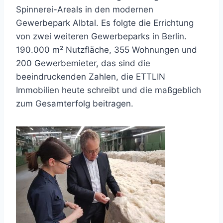
Spinnerei-Areals in den modernen
Gewerbepark Albtal. Es folgte die Errichtung
von zwei weiteren Gewerbeparks in Berlin.
190.000 m² Nutzfläche, 355 Wohnungen und
200 Gewerbemieter, das sind die
beeindruckenden Zahlen, die ETTLIN
Immobilien heute schreibt und die maßgeblich
zum Gesamterfolg beitragen.