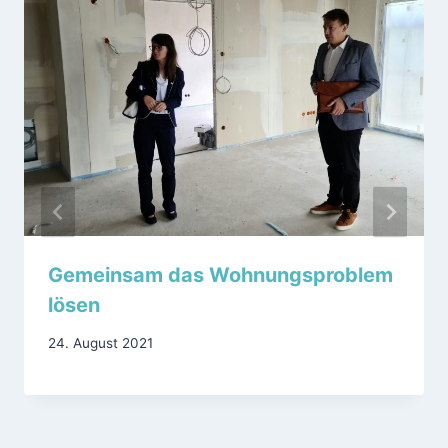
Gemeinsam das Wohnungsproblem
lösen
24. August 2021