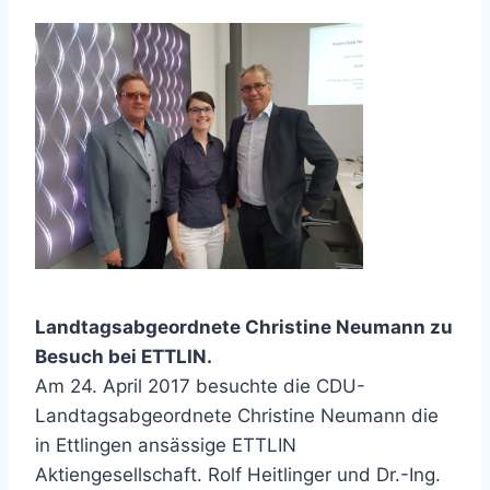
Landtagsabgeordnete Christine Neumann zu
Besuch bei ETTLIN.
Am 24. April 2017 besuchte die CDU-
Landtagsabgeordnete Christine Neumann die
in Ettlingen ansässige ETTLIN
Aktiengesellschaft. Rolf Heitlinger und Dr.-Ing.