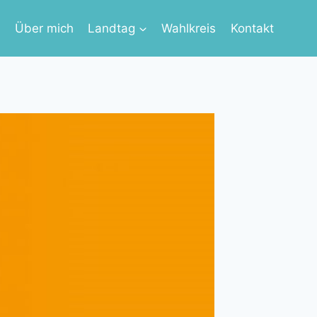
s
Über mich
Landtag
Wahlkreis
Kontakt