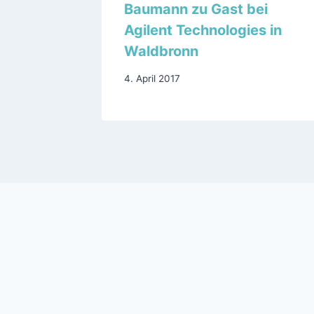
Baumann zu Gast bei
n- und
Agilent Technologies in
Waldbronn
4. April 2017