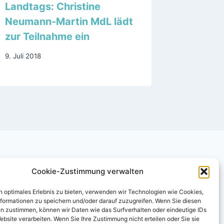
Landtags: Christine
2. August 
Neumann-Martin MdL lädt
zur Teilnahme ein
9. Juli 2018
Cookie-Zustimmung verwalten
n optimales Erlebnis zu bieten, verwenden wir Technologien wie Cookies,
formationen zu speichern und/oder darauf zuzugreifen. Wenn Sie diesen
n zustimmen, können wir Daten wie das Surfverhalten oder eindeutige IDs
ebsite verarbeiten. Wenn Sie Ihre Zustimmung nicht erteilen oder Sie sie