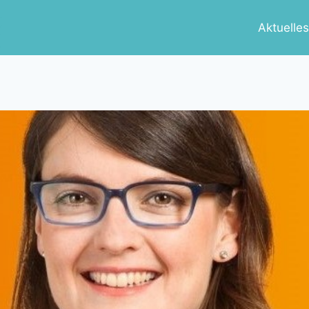
Aktuelle