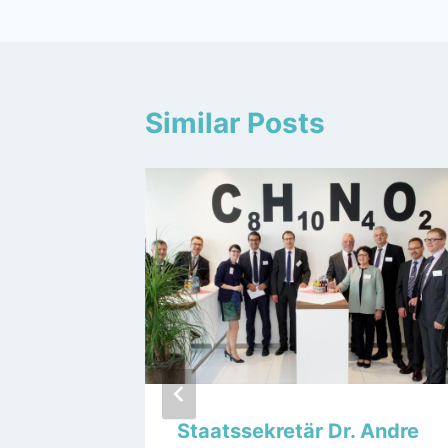
Similar Posts
 in
Staatssekretär Dr. Andre