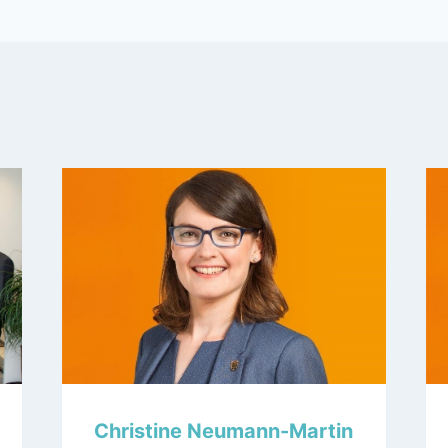
Christine Neumann-Martin