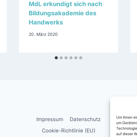
MdL erkundigt sich nach
Bildungsakademie des
Handwerks
20. März 2020
Um Ihnen ei
Impressum
Datenschutz
um Gerätein
Technologie
Cookie-Richtlinie (EU)
auf dieser W