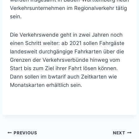
Verkehrsunternehmen im Regionalverkehr tätig
sein.
Die Verkehrswende geht in zwei Jahren noch
einen Schritt weiter: ab 2021 sollen Fahrgäste
landesweit durchgängige Fahrkarten über die
Grenzen der Verkehrsverbünde hinweg vom
Start bis zum Ziel ihrer Fahrt lösen können.
Dann sollen im bwtarif auch Zeitkarten wie
Monatskarten erhältlich sein.
Beitragsnavigation
PREVIOUS
NEXT