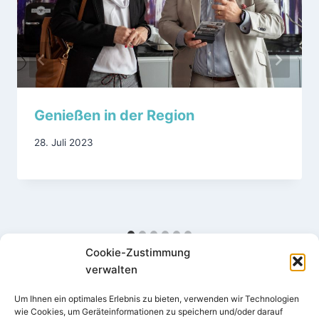
Genießen in der Region
28. Juli 2023
Cookie-Zustimmung
verwalten
Um Ihnen ein optimales Erlebnis zu bieten, verwenden wir Technologien
wie Cookies, um Geräteinformationen zu speichern und/oder darauf