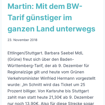
Martin: Mit dem BW-
Tarif günstiger im
ganzen Land unterwegs
23. November 2018
Ettlingen/Stuttgart. Barbara Saebel MdL
(Grüne) freut sich über den Baden-
Württemberg-Tarif, der ab 9. Dezember für
Regionalzüge gilt und heute vom Grünen
Verkehrsminister Winfried Hermann vorgestellt
wurde: „Im Schnitt wird das Ticket um 25
Prozent billiger. Von Karlsruhe bis Stuttgart
zahlt man statt heute 21,30€ ab 9. Dezember
nur noch 13,90€. Also für diese Strecke sogar