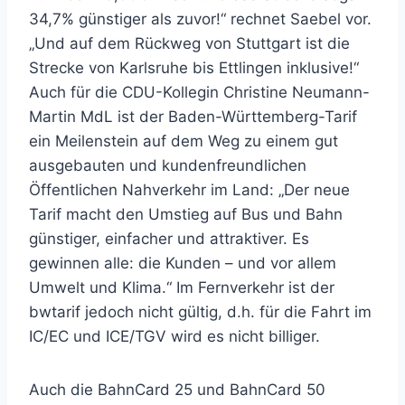
34,7% günstiger als zuvor!“ rechnet Saebel vor.
„Und auf dem Rückweg von Stuttgart ist die
Strecke von Karlsruhe bis Ettlingen inklusive!“
Auch für die CDU-Kollegin Christine Neumann-
Martin MdL ist der Baden-Württemberg-Tarif
ein Meilenstein auf dem Weg zu einem gut
ausgebauten und kundenfreundlichen
Öffentlichen Nahverkehr im Land: „Der neue
Tarif macht den Umstieg auf Bus und Bahn
günstiger, einfacher und attraktiver. Es
gewinnen alle: die Kunden – und vor allem
Umwelt und Klima.“ Im Fernverkehr ist der
bwtarif jedoch nicht gültig, d.h. für die Fahrt im
IC/EC und ICE/TGV wird es nicht billiger.
Auch die BahnCard 25 und BahnCard 50