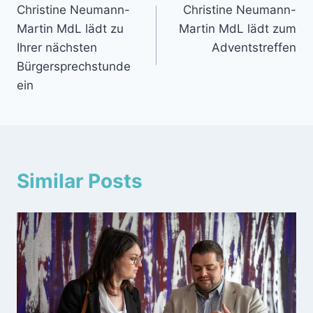
Christine Neumann-
Christine Neumann-
Martin MdL lädt zu
Martin MdL lädt zum
Ihrer nächsten
Adventstreffen
Bürgersprechstunde
ein
Similar Posts