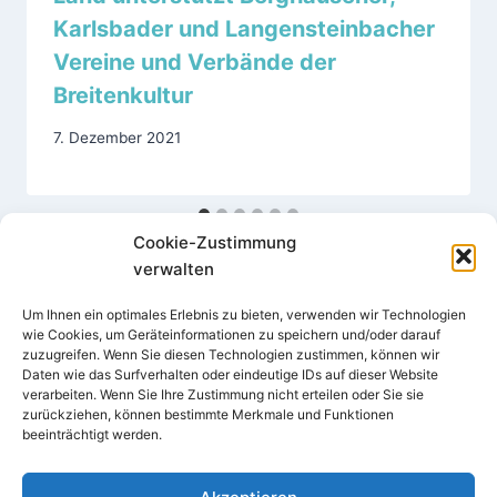
Karlsbader und Langensteinbacher
Vereine und Verbände der
Breitenkultur
7. Dezember 2021
Cookie-Zustimmung
verwalten
Um Ihnen ein optimales Erlebnis zu bieten, verwenden wir Technologien
wie Cookies, um Geräteinformationen zu speichern und/oder darauf
zuzugreifen. Wenn Sie diesen Technologien zustimmen, können wir
Daten wie das Surfverhalten oder eindeutige IDs auf dieser Website
verarbeiten. Wenn Sie Ihre Zustimmung nicht erteilen oder Sie sie
Impressum
Datenschutz
zurückziehen, können bestimmte Merkmale und Funktionen
beeinträchtigt werden.
Cookie-Richtlinie (EU)