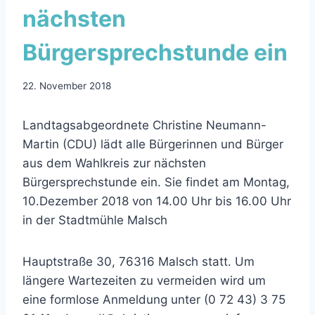
nächsten
Bürgersprechstunde ein
22. November 2018
Landtagsabgeordnete Christine Neumann-
Martin (CDU) lädt alle Bürgerinnen und Bürger
aus dem Wahlkreis zur nächsten
Bürgersprechstunde ein. Sie findet am Montag,
10.Dezember 2018 von 14.00 Uhr bis 16.00 Uhr
in der Stadtmühle Malsch
Hauptstraße 30, 76316 Malsch statt. Um
längere Wartezeiten zu vermeiden wird um
eine formlose Anmeldung unter (0 72 43) 3 75