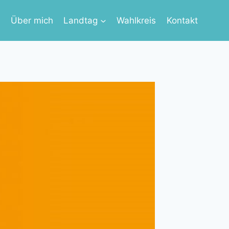
s
Über mich
Landtag
Wahlkreis
Kontakt