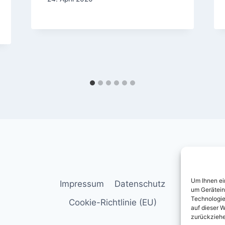
Um Ihnen ei
Impressum
Datenschutz
um Gerätein
Technologie
Cookie-Richtlinie (EU)
auf dieser W
zurückziehe