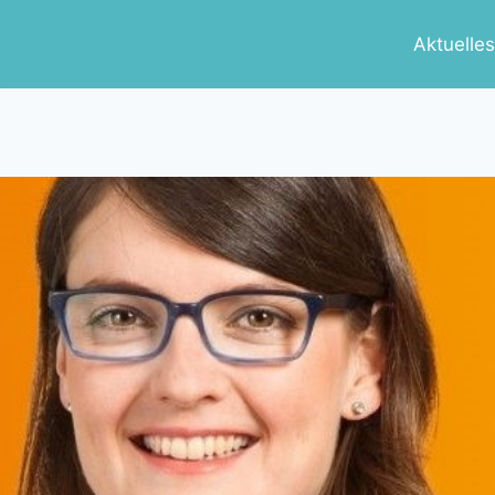
Aktuelle