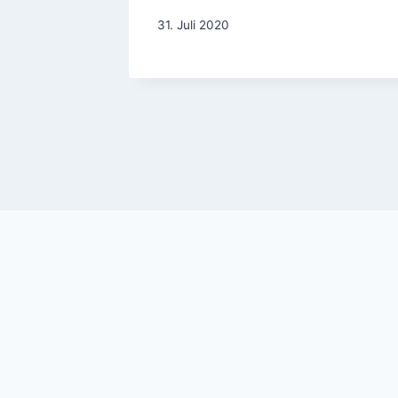
31. Juli 2020