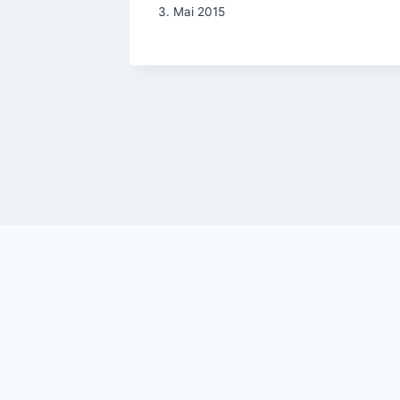
smuseum
3. Mai 2015