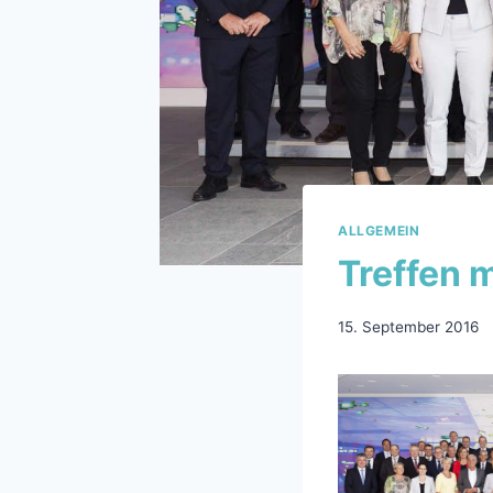
ALLGEMEIN
Treffen 
15. September 2016