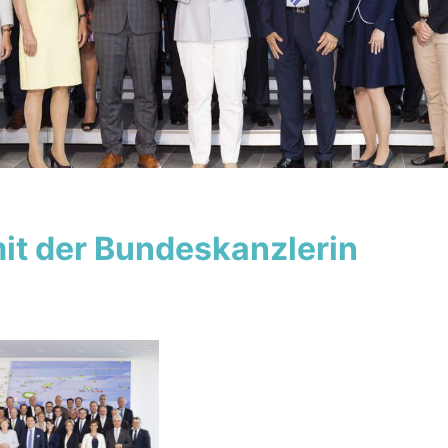
mit der Bundeskanzlerin