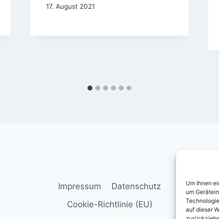
17. August 2021
Um Ihnen ei
Impressum
Datenschutz
um Gerätein
Technologie
Cookie-Richtlinie (EU)
auf dieser W
zurückziehe