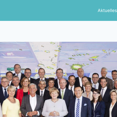
Aktuelle