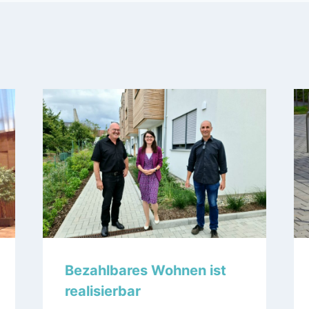
Bezahlbares Wohnen ist
realisierbar