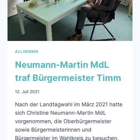
ALLGEMEIN
Neumann-Martin MdL
traf Bürgermeister Timm
12. Juli 2021
Nach der Landtagwahl im März 2021 hatte
sich Christine Neumann-Martin MdL
vorgenommen, die Oberbürgermeister
sowie Bürgermeisterinnen und
Bürgermeister im Wahlkreis zu besuchen,