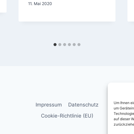
11. Mai 2020
Um Ihnen ei
Impressum
Datenschutz
um Gerätein
Technologie
Cookie-Richtlinie (EU)
auf dieser W
zurückziehe