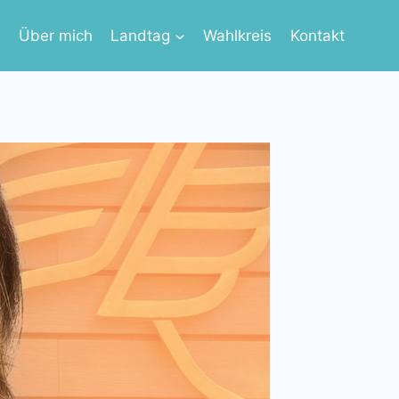
s
Über mich
Landtag
Wahlkreis
Kontakt