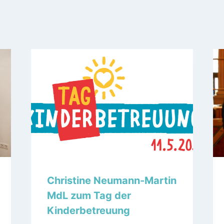
Christine Neumann-Martin
MdL zum Tag der
Kinderbetreuung