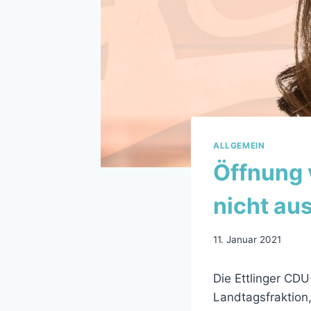
ALLGEMEIN
Öffnung 
nicht au
11. Januar 2021
Die Ettlinger CD
Landtagsfraktion