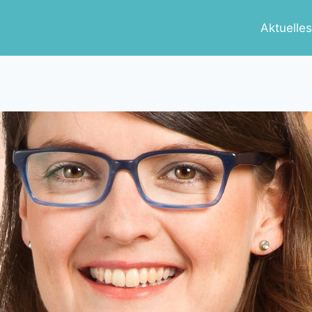
Aktuelle