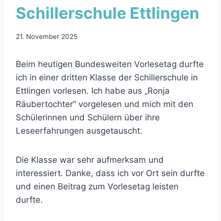
Schillerschule Ettlingen
21. November 2025
Beim heutigen Bundesweiten Vorlesetag durfte
ich in einer dritten Klasse der Schillerschule in
Ettlingen vorlesen. Ich habe aus „Ronja
Räubertochter” vorgelesen und mich mit den
Schülerinnen und Schülern über ihre
Leseerfahrungen ausgetauscht.
Die Klasse war sehr aufmerksam und
interessiert. Danke, dass ich vor Ort sein durfte
und einen Beitrag zum Vorlesetag leisten
durfte.