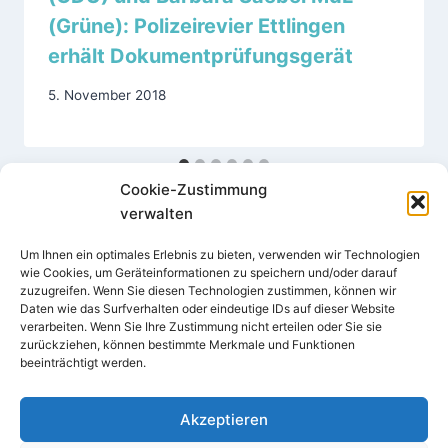
(Grüne): Polizeirevier Ettlingen
erhält Dokumentprüfungsgerät
5. November 2018
Cookie-Zustimmung
verwalten
Um Ihnen ein optimales Erlebnis zu bieten, verwenden wir Technologien
wie Cookies, um Geräteinformationen zu speichern und/oder darauf
zuzugreifen. Wenn Sie diesen Technologien zustimmen, können wir
Daten wie das Surfverhalten oder eindeutige IDs auf dieser Website
verarbeiten. Wenn Sie Ihre Zustimmung nicht erteilen oder Sie sie
Impressum
Datenschutz
zurückziehen, können bestimmte Merkmale und Funktionen
beeinträchtigt werden.
Cookie-Richtlinie (EU)
Akzeptieren