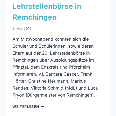
Lehrstellenbörse in
Remchingen
6. Mai 2015
Am Mittwochabend konnten sich die
Schüler und Schülerinnen, sowie deren
Eltern auf der 20. Lehrstellenbörse in
Remchingen über Ausbidungsplätze im
Pfinztal, dem Enzkreis und Pforzheim
informieren. v.l. Barbara Casper, Frank
Hörter, Christine Neumann, Markus
Rendes, Viktoria Schmid (MdL) und Luca
Pryon (Bürgermeister von Remchingen).
LEHRSTELLENBÖRSE
WEITERLESEN
IN