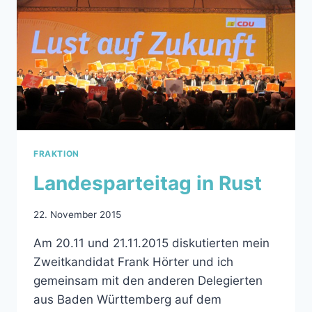
PFINZTAL
FRAKTION
Landesparteitag in Rust
22. November 2015
Am 20.11 und 21.11.2015 diskutierten mein
Zweitkandidat Frank Hörter und ich
gemeinsam mit den anderen Delegierten
aus Baden Württemberg auf dem