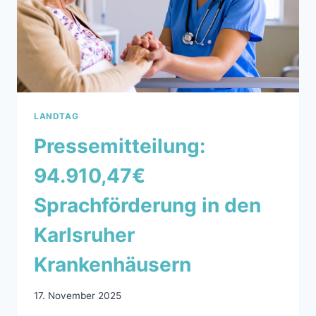
LANDTAG
Pressemitteilung:
94.910,47€
Sprachförderung in den
Karlsruher
Krankenhäusern
17. November 2025