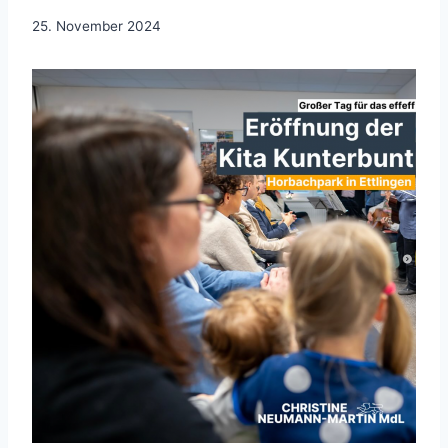
25. November 2024