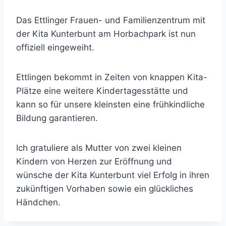
Das Ettlinger Frauen- und Familienzentrum mit
der Kita Kunterbunt am Horbachpark ist nun
offiziell eingeweiht.
Ettlingen bekommt in Zeiten von knappen Kita-
Plätze eine weitere Kindertagesstätte und
kann so für unsere kleinsten eine frühkindliche
Bildung garantieren.
Ich gratuliere als Mutter von zwei kleinen
Kindern von Herzen zur Eröffnung und
wünsche der Kita Kunterbunt viel Erfolg in ihren
zukünftigen Vorhaben sowie ein glückliches
Händchen.