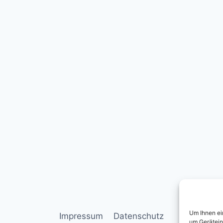
Um Ihnen ei
Impressum
Datenschutz
um Gerätein