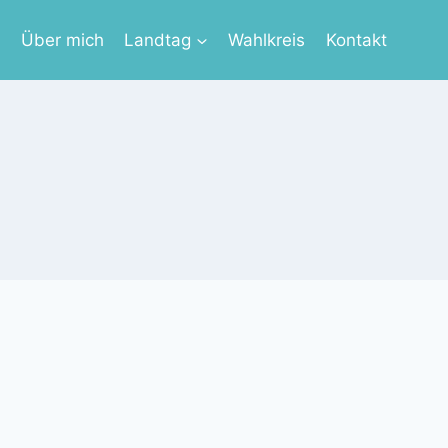
s
Über mich
Landtag
Wahlkreis
Kontakt