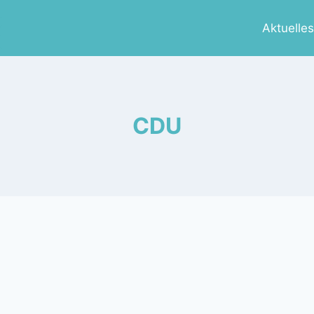
Aktuelle
CDU